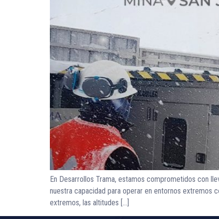
En Desarrollos Trama, estamos comprometidos con llev
nuestra capacidad para operar en entornos extremos con
extremos, las altitudes […]