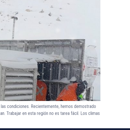
ar las condiciones. Recientemente, hemos demostrado
. Trabajar en esta región no es tarea fácil. Los climas