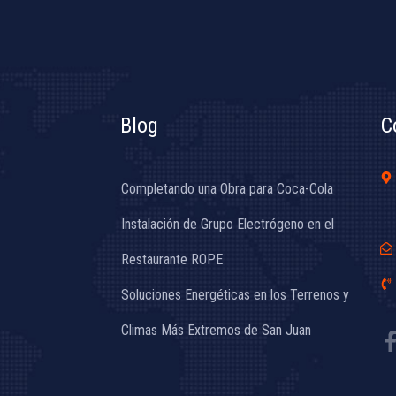
Blog
C
Completando una Obra para Coca-Cola
Instalación de Grupo Electrógeno en el
Restaurante ROPE
Soluciones Energéticas en los Terrenos y
Climas Más Extremos de San Juan