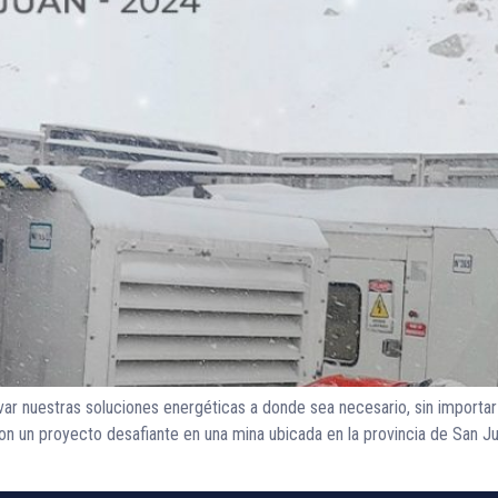
ar nuestras soluciones energéticas a donde sea necesario, sin import
 un proyecto desafiante en una mina ubicada en la provincia de San Juan