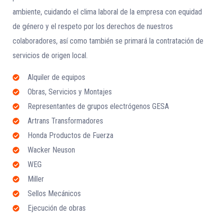
ambiente, cuidando el clima laboral de la empresa con equidad
de género y el respeto por los derechos de nuestros
colaboradores, así como también se primará la contratación de
servicios de origen local.
Alquiler de equipos
Obras, Servicios y Montajes
Representantes de grupos electrógenos GESA
Artrans Transformadores
Honda Productos de Fuerza
Wacker Neuson
WEG
Miller
Sellos Mecánicos
Ejecución de obras