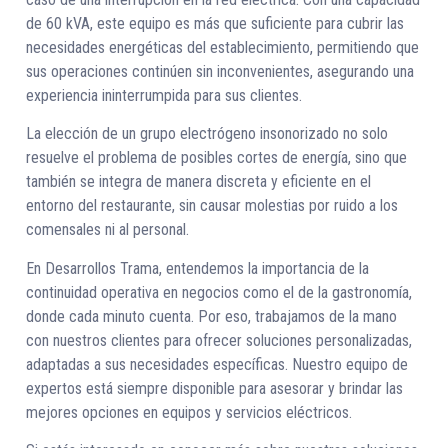
de 60 kVA, este equipo es más que suficiente para cubrir las
necesidades energéticas del establecimiento, permitiendo que
sus operaciones continúen sin inconvenientes, asegurando una
experiencia ininterrumpida para sus clientes.
La elección de un grupo electrógeno insonorizado no solo
resuelve el problema de posibles cortes de energía, sino que
también se integra de manera discreta y eficiente en el
entorno del restaurante, sin causar molestias por ruido a los
comensales ni al personal.
En Desarrollos Trama, entendemos la importancia de la
continuidad operativa en negocios como el de la gastronomía,
donde cada minuto cuenta. Por eso, trabajamos de la mano
con nuestros clientes para ofrecer soluciones personalizadas,
adaptadas a sus necesidades específicas. Nuestro equipo de
expertos está siempre disponible para asesorar y brindar las
mejores opciones en equipos y servicios eléctricos.