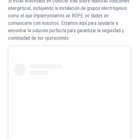
Si estás interesado en conocer más sobre nuestras soluciones
energéticas, incluyendo la instalación de grupos electrógenos
como el que implementamos en ROPE, no dudes en
comunicarte con nosotros. Estamos aquí para ayudarte a
encontrar la solución perfecta para garantizar la seguridad y
continuidad de tus operaciones.