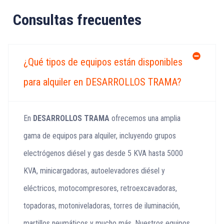
Consultas frecuentes
¿Qué tipos de equipos están disponibles
para alquiler en DESARROLLOS TRAMA?
En
DESARROLLOS TRAMA
ofrecemos una amplia
gama de equipos para alquiler, incluyendo grupos
electrógenos diésel y gas desde 5 KVA hasta 5000
KVA, minicargadoras, autoelevadores diésel y
eléctricos, motocompresores, retroexcavadoras,
topadoras, motoniveladoras, torres de iluminación,
martillos neumáticos y mucho más. Nuestros equipos