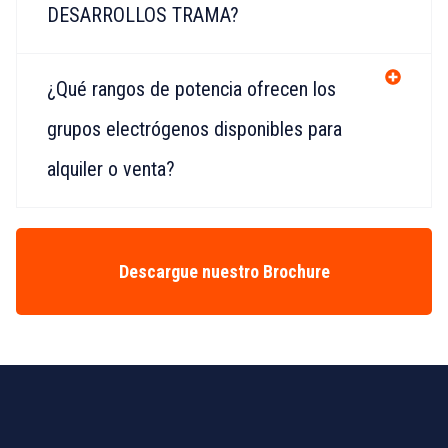
DESARROLLOS TRAMA?
¿Qué rangos de potencia ofrecen los
grupos electrógenos disponibles para
alquiler o venta?
Descargue nuestro Brochure