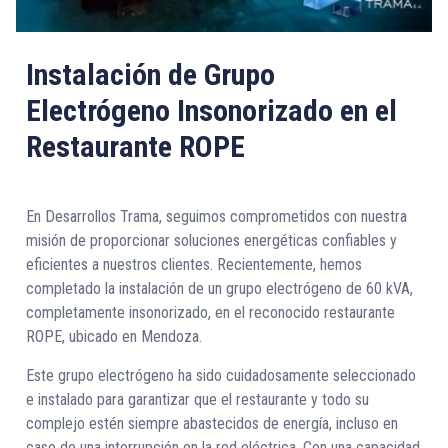
Instalación de Grupo
Electrógeno Insonorizado en el
Restaurante ROPE
En Desarrollos Trama, seguimos comprometidos con nuestra
misión de proporcionar soluciones energéticas confiables y
eficientes a nuestros clientes. Recientemente, hemos
completado la instalación de un grupo electrógeno de 60 kVA,
completamente insonorizado, en el reconocido restaurante
ROPE, ubicado en Mendoza.
Este grupo electrógeno ha sido cuidadosamente seleccionado
e instalado para garantizar que el restaurante y todo su
complejo estén siempre abastecidos de energía, incluso en
caso de una interrupción en la red eléctrica. Con una capacidad