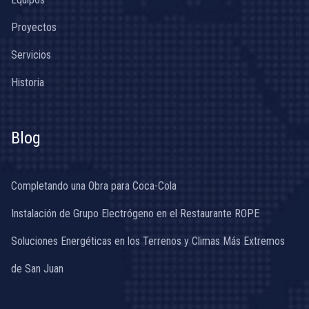
Proyectos
Servicios
Historia
Blog
Completando una Obra para Coca-Cola
Instalación de Grupo Electrógeno en el Restaurante ROPE
Soluciones Energéticas en los Terrenos y Climas Más Extremos
de San Juan