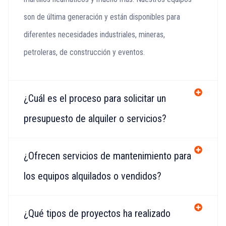
son de última generación y están disponibles para
diferentes necesidades industriales, mineras,
petroleras, de construcción y eventos.
¿Cuál es el proceso para solicitar un
presupuesto de alquiler o servicios?
¿Ofrecen servicios de mantenimiento para
los equipos alquilados o vendidos?
¿Qué tipos de proyectos ha realizado