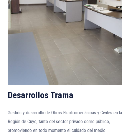
Desarrollos Trama
Gestión y desarrollo de Obras Electromecánicas y Civiles en la
Región de Cuyo, tanto del sector privado como público,
promoviendo en todo momento el cuidado del medio