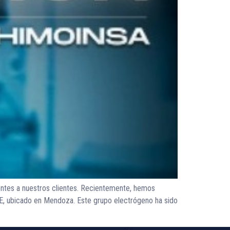
entes a nuestros clientes. Recientemente, hemos
E, ubicado en Mendoza. Este grupo electrógeno ha sido