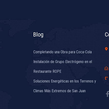
Blog
C
Completando una Obra para Coca-Cola
Instalación de Grupo Electrógeno en el
Restaurante ROPE
Soluciones Energéticas en los Terrenos y
Climas Más Extremos de San Juan